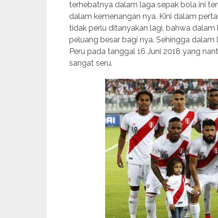
terhebatnya dalam laga sepak bola ini t
dalam kemenangan nya. Kini dalam pertan
tidak perlu ditanyakan lagi, bahwa dala
peluang besar bagi nya. Sehingga dalam 
Peru pada tanggal 16 Juni 2018 yang nan
sangat seru.