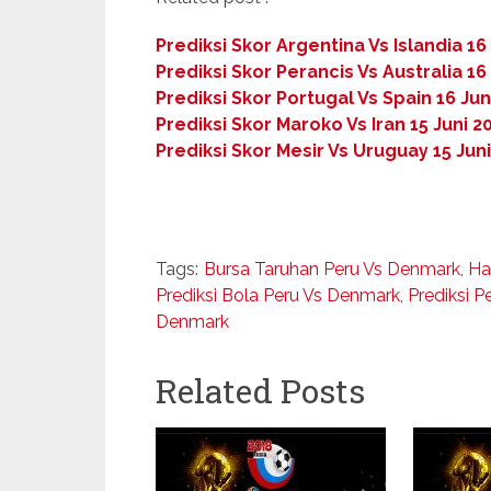
Prediksi Skor Argentina Vs Islandia 16
Prediksi Skor Perancis Vs Australia 16
Prediksi Skor Portugal Vs Spain 16 Jun
Prediksi Skor Maroko Vs Iran 15 Juni 2
Prediksi Skor Mesir Vs Uruguay 15 Jun
Tags:
Bursa Taruhan Peru Vs Denmark
,
Ha
Prediksi Bola Peru Vs Denmark
,
Prediksi 
Denmark
Related Posts