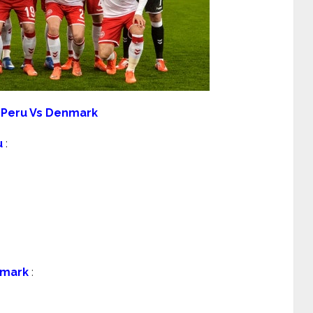
c Peru Vs Denmark
u
:
nmark
: