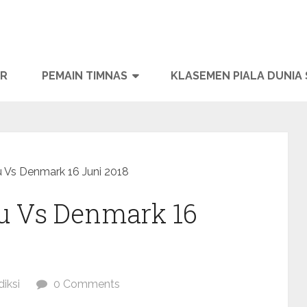
AR
PEMAIN TIMNAS
KLASEMEN PIALA DUNIA
ru Vs Denmark 16 Juni 2018
ru Vs Denmark 16
diksi
0 Comments