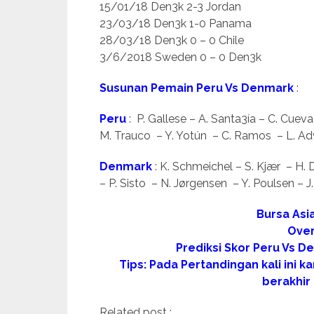
15/01/18 Den3k 2-3 Jordan
23/03/18 Den3k 1-0 Panama
28/03/18 Den3k 0 – 0 Chile
3/6/2018 Sweden 0 – 0 Den3k
Susunan Pemain Peru Vs Denmark
:
Peru
: P. Gallese – A. Santa3ía – C. Cueva
M. Trauco – Y. Yotún – C. Ramos – L. Ad
Denmark
: K. Schmeichel – S. Kjær – H.
– P. Sisto – N. Jørgensen – Y. Poulsen – J
Bursa Asi
Over
Prediksi Skor Peru Vs D
Tips: Pada Pertandingan kali ini
berakhir
Related post :