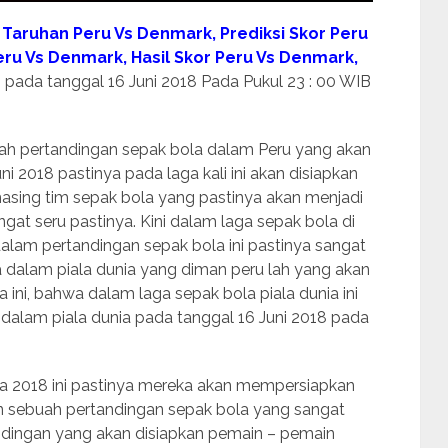
 Taruhan Peru Vs Denmark, Prediksi Skor Peru
eru Vs Denmark, Hasil Skor Peru Vs Denmark,
 pada tanggal 16 Juni 2018 Pada Pukul 23 : 00 WIB
h pertandingan sepak bola dalam Peru yang akan
2018 pastinya pada laga kali ini akan disiapkan
asing tim sepak bola yang pastinya akan menjadi
at seru pastinya. Kini dalam laga sepak bola di
alam pertandingan sepak bola ini pastinya sangat
a dalam piala dunia yang diman peru lah yang akan
ni, bahwa dalam laga sepak bola piala dunia ini
an dalam piala dunia pada tanggal 16 Juni 2018 pada
ia 2018 ini pastinya mereka akan mempersiapkan
 sebuah pertandingan sepak bola yang sangat
ndingan yang akan disiapkan pemain – pemain