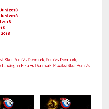
 Juni 2018
 Juni 2018
i 2018
018
i 2018
sil Skor Peru Vs Denmark
,
Peru Vs Denmark
,
Pertandingan Peru Vs Denmark
,
Prediksi Skor Peru Vs