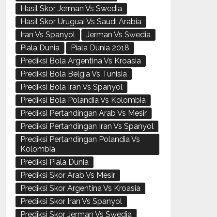
Hasil Skor Jerman Vs Swedia
Hasil Skor Uruguai Vs Saudi Arabia
Iran Vs Spanyol
Jerman Vs Swedia
Piala Dunia
Piala Dunia 2018
Prediksi Bola Argentina Vs Kroasia
Prediksi Bola Belgia Vs Tunisia
Prediksi Bola Iran Vs Spanyol
Prediksi Bola Polandia Vs Kolombia
Prediksi Pertandingan Arab Vs Mesir
Prediksi Pertandingan Iran Vs Spanyol
Prediksi Pertandingan Polandia Vs
Kolombia
Prediksi Piala Dunia
Prediksi Skor Arab Vs Mesir
Prediksi Skor Argentina Vs Kroasia
Prediksi Skor Iran Vs Spanyol
Prediksi Skor Jerman Vs Swedia