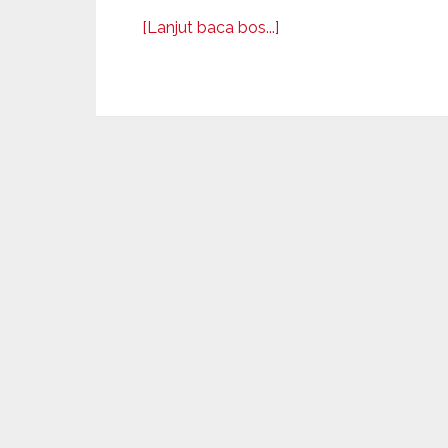
[Lanjut baca bos...]