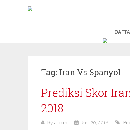
Skip
to
content
DAFT
Tag:
Iran Vs Spanyol
Prediksi Skor Ira
2018
By
admin
Juni 20, 2018
Pre