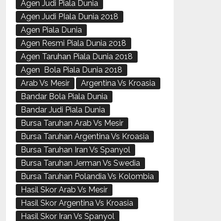
Agen Judi Piala Dunia
Agen Judi PIala Dunia 2018
Agen Piala Dunia
Agen Resmi Piala Dunia 2018
Agen Taruhan Piala Dunia 2018
Agen Bola Piala Dunia 2018
Arab Vs Mesir
Argentina Vs Kroasia
Bandar Bola Piala Dunia
Bandar Judi Piala Dunia
Bursa Taruhan Arab Vs Mesir
Bursa Taruhan Argentina Vs Kroasia
Bursa Taruhan Iran Vs Spanyol
Bursa Taruhan Jerman Vs Swedia
Bursa Taruhan Polandia Vs Kolombia
Hasil Skor Arab Vs Mesir
Hasil Skor Argentina Vs Kroasia
Hasil Skor Iran Vs Spanyol