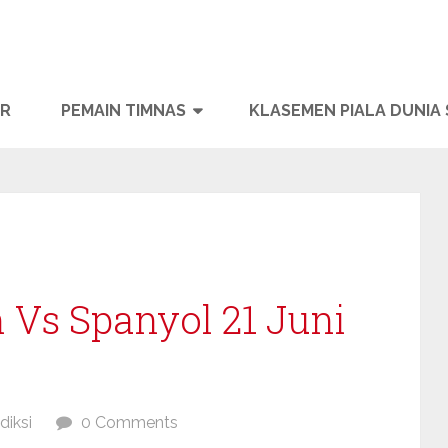
AR
PEMAIN TIMNAS
KLASEMEN PIALA DUNIA
n Vs Spanyol 21 Juni
diksi
0 Comments