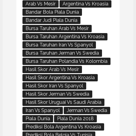
Arab Vs Mesir
Argentina Vs Kroasia
Bandar Bola Piala Dunia
Bandar Judi Piala Dunia
Bursa Taruhan Arab Vs Mesir
Bursa Taruhan Argentina Vs Kroasia
Bursa Taruhan Iran Vs Spanyol
Bursa Taruhan Jerman Vs Swedia
Bursa Taruhan Polandia Vs Kolombia
Hasil Skor Arab Vs Mesir
Hasil Skor Argentina Vs Kroasia
Hasil Skor Iran Vs Spanyol
Hasil Skor Jerman Vs Swedia
Hasil Skor Uruguai Vs Saudi Arabia
Iran Vs Spanyol
Jerman Vs Swedia
Piala Dunia
Piala Dunia 2018
Prediksi Bola Argentina Vs Kroasia
Prediksi Bola Belgia Vs Tunisia