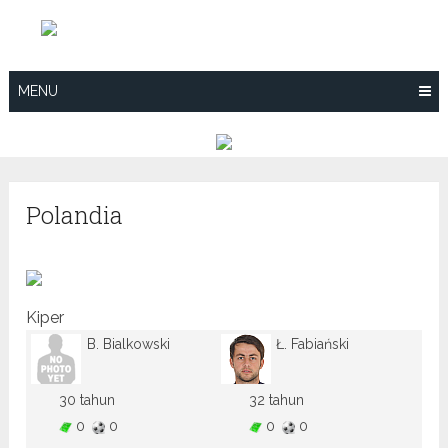
Skip
to
content
MENU
Polandia
Kiper
B. Bialkowski
Ł. Fabiański
30 tahun
32 tahun
0
0
0
0