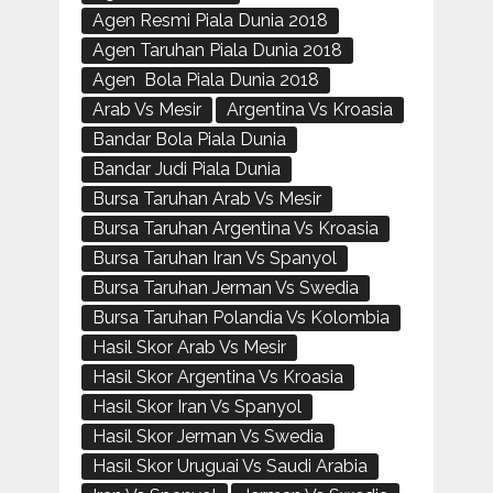
Agen Resmi Piala Dunia 2018
Agen Taruhan Piala Dunia 2018
Agen Bola Piala Dunia 2018
Arab Vs Mesir
Argentina Vs Kroasia
Bandar Bola Piala Dunia
Bandar Judi Piala Dunia
Bursa Taruhan Arab Vs Mesir
Bursa Taruhan Argentina Vs Kroasia
Bursa Taruhan Iran Vs Spanyol
Bursa Taruhan Jerman Vs Swedia
Bursa Taruhan Polandia Vs Kolombia
Hasil Skor Arab Vs Mesir
Hasil Skor Argentina Vs Kroasia
Hasil Skor Iran Vs Spanyol
Hasil Skor Jerman Vs Swedia
Hasil Skor Uruguai Vs Saudi Arabia