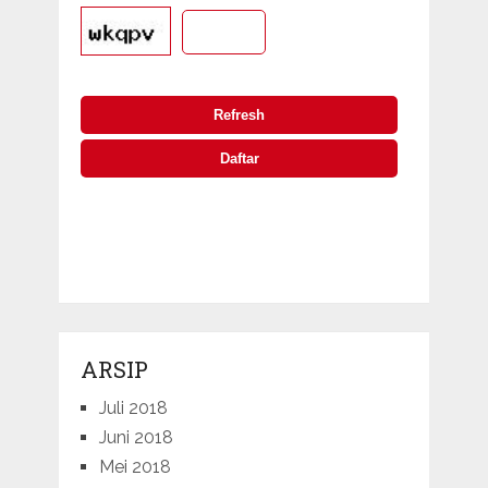
ARSIP
Juli 2018
Juni 2018
Mei 2018