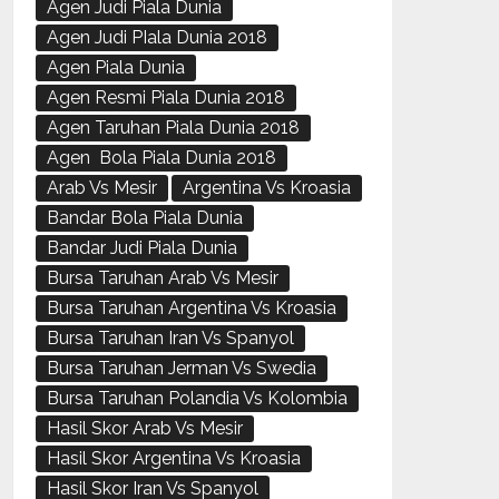
Agen Judi Piala Dunia
Agen Judi PIala Dunia 2018
Agen Piala Dunia
Agen Resmi Piala Dunia 2018
Agen Taruhan Piala Dunia 2018
Agen Bola Piala Dunia 2018
Arab Vs Mesir
Argentina Vs Kroasia
Bandar Bola Piala Dunia
Bandar Judi Piala Dunia
Bursa Taruhan Arab Vs Mesir
Bursa Taruhan Argentina Vs Kroasia
Bursa Taruhan Iran Vs Spanyol
Bursa Taruhan Jerman Vs Swedia
Bursa Taruhan Polandia Vs Kolombia
Hasil Skor Arab Vs Mesir
Hasil Skor Argentina Vs Kroasia
Hasil Skor Iran Vs Spanyol