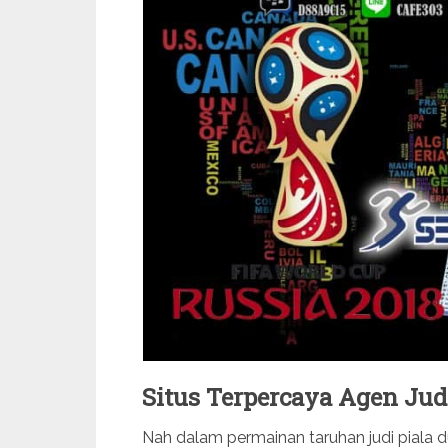
Situs Terpercaya Agen Judi
Nah dalam permainan taruhan judi piala 