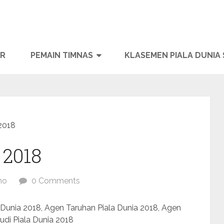
AR
PEMAIN TIMNAS
KLASEMEN PIALA DUNIA
2018
 2018
mo
0 Comments
a Dunia 2018, Agen Taruhan Piala Dunia 2018, Agen
Judi Piala Dunia 2018