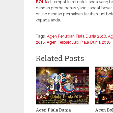
BOLA
di tempat kami untuk anda yang be
dengan promo bonus yang sangat besar u
online dengan permainan taruhan judi bol
kepada anda.
Tags:
Agen Perjudian Piala Dunia 2018
,
Ag
2018
,
Agen Terbaik Judi Piala Dunia 2018
,
Related Posts
Agen Piala Dunia
Agen Bol