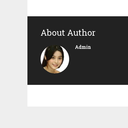
About Author
Admin