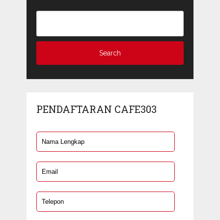
PENDAFTARAN CAFE303