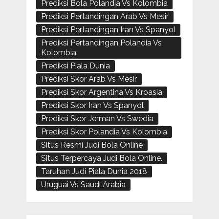
Prediksi Bola Polandia Vs Kolombia
Prediksi Pertandingan Arab Vs Mesir
Prediksi Pertandingan Iran Vs Spanyol
Prediksi Pertandingan Polandia Vs
Kolombia
Prediksi Piala Dunia
Prediksi Skor Arab Vs Mesir
Prediksi Skor Argentina Vs Kroasia
Prediksi Skor Iran Vs Spanyol
Prediksi Skor Jerman Vs Swedia
Prediksi Skor Polandia Vs Kolombia
Situs Resmi Judi Bola Online
Situs Terpercaya Judi Bola Online.
Taruhan Judi Piala Dunia 2018
Uruguai Vs Saudi Arabia