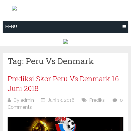
Skip
to
content
MENU
Tag:
Peru Vs Denmark
Prediksi Skor Peru Vs Denmark 16
Juni 2018
By
admin
Juni 13, 2018
Prediksi
0
Comments