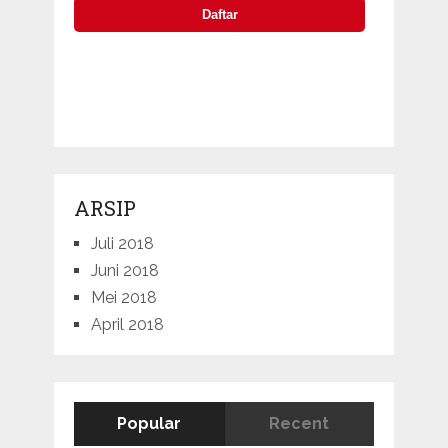
ARSIP
Juli 2018
Juni 2018
Mei 2018
April 2018
Popular
Recent