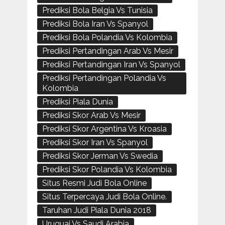
Prediksi Bola Belgia Vs Tunisia
Prediksi Bola Iran Vs Spanyol
Prediksi Bola Polandia Vs Kolombia
Prediksi Pertandingan Arab Vs Mesir
Prediksi Pertandingan Iran Vs Spanyol
Prediksi Pertandingan Polandia Vs
Kolombia
Prediksi Piala Dunia
Prediksi Skor Arab Vs Mesir
Prediksi Skor Argentina Vs Kroasia
Prediksi Skor Iran Vs Spanyol
Prediksi Skor Jerman Vs Swedia
Prediksi Skor Polandia Vs Kolombia
Situs Resmi Judi Bola Online
Situs Terpercaya Judi Bola Online.
Taruhan Judi Piala Dunia 2018
Uruguai Vs Saudi Arabia