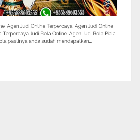
ine, Agen Judi Online Terpercaya, Agen Judi Online
us Terpercaya Judi Bola Online. Agen Judi Bola Piala
ola pastinya anda sudah mendapatkan...