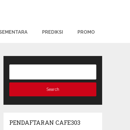
 SEMENTARA
PREDIKSI
PROMO
PENDAFTARAN CAFE303