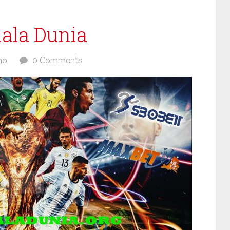
iala Dunia
mo
0 Comments