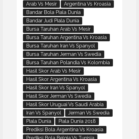
Arab Vs Mesir
Argentina Vs Kroasia
Bandar Bola Piala Dunia
Bandar Judi Piala Dunia
Bursa Taruhan Arab Vs Mesir
Bursa Taruhan Argentina Vs Kroasia
Bursa Taruhan Iran Vs Spanyol
Bursa Taruhan Jerman Vs Swedia
Bursa Taruhan Polandia Vs Kolombia
Hasil Skor Arab Vs Mesir
Hasil Skor Argentina Vs Kroasia
Hasil Skor Iran Vs Spanyol
Hasil Skor Jerman Vs Swedia
Hasil Skor Uruguai Vs Saudi Arabia
Iran Vs Spanyol
Jerman Vs Swedia
Piala Dunia
Piala Dunia 2018
Prediksi Bola Argentina Vs Kroasia
Prediksi Bola Belgia Vs Tunisia