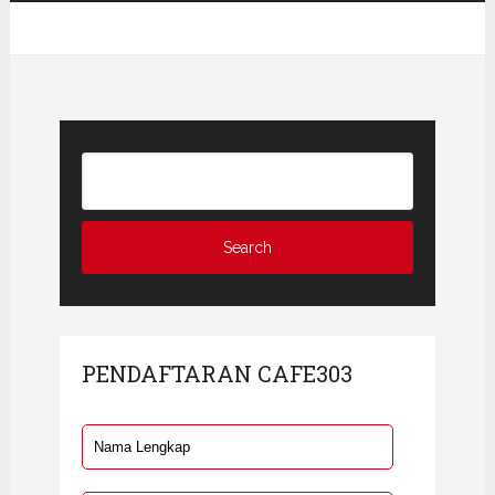
PENDAFTARAN CAFE303