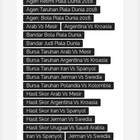
Agen Resmi Piala Dunia 2018
Agen Taruhan Piala Dunia 2018
Agen Bola Piala Dunia 2018
Arab Vs Mesir
Argentina Vs Kroasia
Bandar Bola Piala Dunia
Bandar Judi Piala Dunia
Bursa Taruhan Arab Vs Mesir
Bursa Taruhan Argentina Vs Kroasia
Bursa Taruhan Iran Vs Spanyol
Bursa Taruhan Jerman Vs Swedia
Bursa Taruhan Polandia Vs Kolombia
Hasil Skor Arab Vs Mesir
Hasil Skor Argentina Vs Kroasia
Hasil Skor Iran Vs Spanyol
Hasil Skor Jerman Vs Swedia
Hasil Skor Uruguai Vs Saudi Arabia
Iran Vs Spanyol
Jerman Vs Swedia