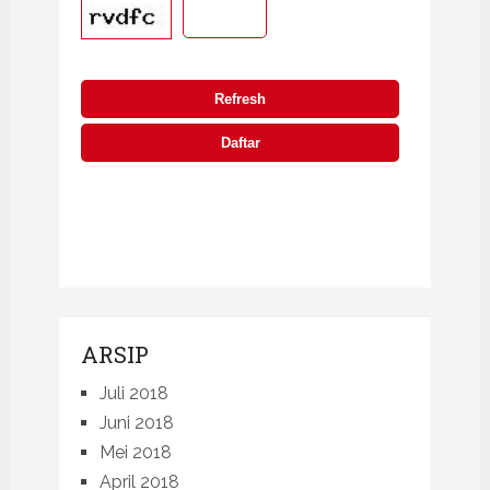
ARSIP
Juli 2018
Juni 2018
Mei 2018
April 2018