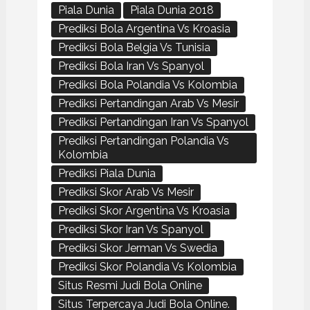
Piala Dunia
Piala Dunia 2018
Prediksi Bola Argentina Vs Kroasia
Prediksi Bola Belgia Vs Tunisia
Prediksi Bola Iran Vs Spanyol
Prediksi Bola Polandia Vs Kolombia
Prediksi Pertandingan Arab Vs Mesir
Prediksi Pertandingan Iran Vs Spanyol
Prediksi Pertandingan Polandia Vs
Kolombia
Prediksi Piala Dunia
Prediksi Skor Arab Vs Mesir
Prediksi Skor Argentina Vs Kroasia
Prediksi Skor Iran Vs Spanyol
Prediksi Skor Jerman Vs Swedia
Prediksi Skor Polandia Vs Kolombia
Situs Resmi Judi Bola Online
Situs Terpercaya Judi Bola Online.