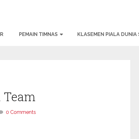
AR
PEMAIN TIMNAS
KLASEMEN PIALA DUNIA
l Team
0 Comments