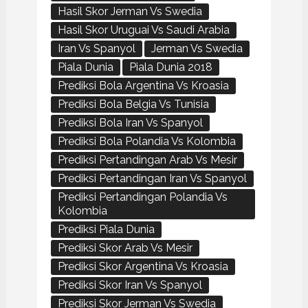
Hasil Skor Jerman Vs Swedia
Hasil Skor Uruguai Vs Saudi Arabia
Iran Vs Spanyol
Jerman Vs Swedia
Piala Dunia
Piala Dunia 2018
Prediksi Bola Argentina Vs Kroasia
Prediksi Bola Belgia Vs Tunisia
Prediksi Bola Iran Vs Spanyol
Prediksi Bola Polandia Vs Kolombia
Prediksi Pertandingan Arab Vs Mesir
Prediksi Pertandingan Iran Vs Spanyol
Prediksi Pertandingan Polandia Vs
Kolombia
Prediksi Piala Dunia
Prediksi Skor Arab Vs Mesir
Prediksi Skor Argentina Vs Kroasia
Prediksi Skor Iran Vs Spanyol
Prediksi Skor Jerman Vs Swedia