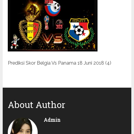
Prediksi Skor Belgia Vs Panama 18 Juni 2018 (4)
About Author
Admin