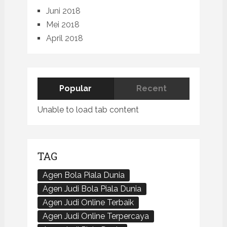
Juni 2018
Mei 2018
April 2018
Popular
Recent
Unable to load tab content
TAG
Agen Bola Piala Dunia
Agen Judi Bola Piala Dunia
Agen Judi Online Terbaik
Agen Judi Online Terpercaya