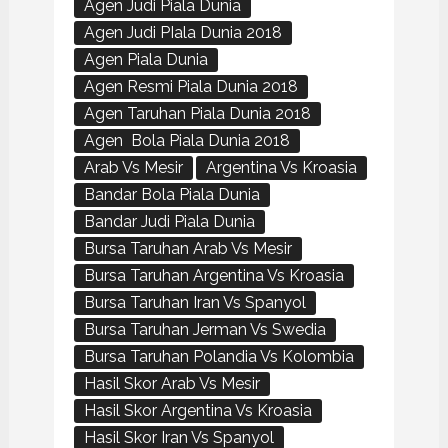
Agen Judi Piala Dunia
Agen Judi PIala Dunia 2018
Agen Piala Dunia
Agen Resmi Piala Dunia 2018
Agen Taruhan Piala Dunia 2018
Agen Bola Piala Dunia 2018
Arab Vs Mesir
Argentina Vs Kroasia
Bandar Bola Piala Dunia
Bandar Judi Piala Dunia
Bursa Taruhan Arab Vs Mesir
Bursa Taruhan Argentina Vs Kroasia
Bursa Taruhan Iran Vs Spanyol
Bursa Taruhan Jerman Vs Swedia
Bursa Taruhan Polandia Vs Kolombia
Hasil Skor Arab Vs Mesir
Hasil Skor Argentina Vs Kroasia
Hasil Skor Iran Vs Spanyol