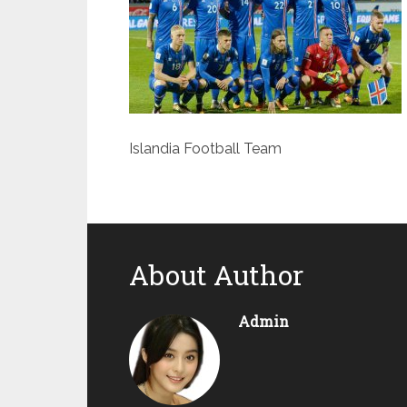
Islandia Football Team
About Author
Admin