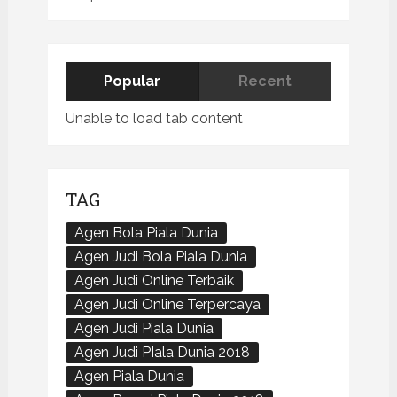
Popular
Recent
Unable to load tab content
TAG
Agen Bola Piala Dunia
Agen Judi Bola Piala Dunia
Agen Judi Online Terbaik
Agen Judi Online Terpercaya
Agen Judi Piala Dunia
Agen Judi PIala Dunia 2018
Agen Piala Dunia