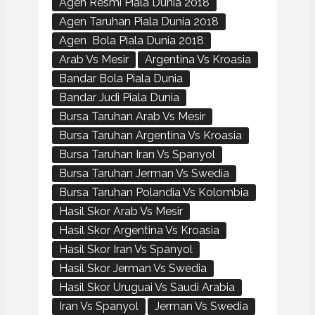
Agen Resmi Piala Dunia 2018
Agen Taruhan Piala Dunia 2018
Agen Bola Piala Dunia 2018
Arab Vs Mesir
Argentina Vs Kroasia
Bandar Bola Piala Dunia
Bandar Judi Piala Dunia
Bursa Taruhan Arab Vs Mesir
Bursa Taruhan Argentina Vs Kroasia
Bursa Taruhan Iran Vs Spanyol
Bursa Taruhan Jerman Vs Swedia
Bursa Taruhan Polandia Vs Kolombia
Hasil Skor Arab Vs Mesir
Hasil Skor Argentina Vs Kroasia
Hasil Skor Iran Vs Spanyol
Hasil Skor Jerman Vs Swedia
Hasil Skor Uruguai Vs Saudi Arabia
Iran Vs Spanyol
Jerman Vs Swedia