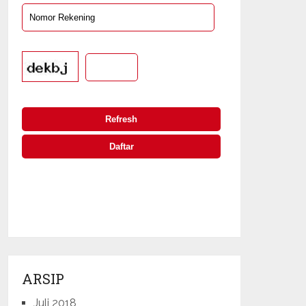
ARSIP
Juli 2018