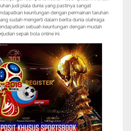
han judi piala dunia yang pastinya sangat
endapatkan keuntungan dengan permainan taruhan
mang sudah mengerti dalam berita dunia olahraga
a mendapatkan sebuah keuntungan dengan mudah
udian sepak bola online ini.