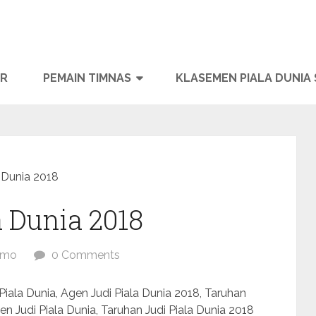
AR
PEMAIN TIMNAS
KLASEMEN PIALA DUNIA
 Dunia 2018
a Dunia 2018
omo
0 Comments
iala Dunia, Agen Judi Piala Dunia 2018, Taruhan
gen Judi Piala Dunia, Taruhan Judi Piala Dunia 2018