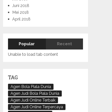
Juni 2018
Mei 2018
April 2018
Popular
Recent
Unable to load tab content
TAG
Agen Bola Piala Dunia
Agen Judi Bola Piala Dunia
Agen Judi Online Terbaik
Agen Judi Online Terpercaya