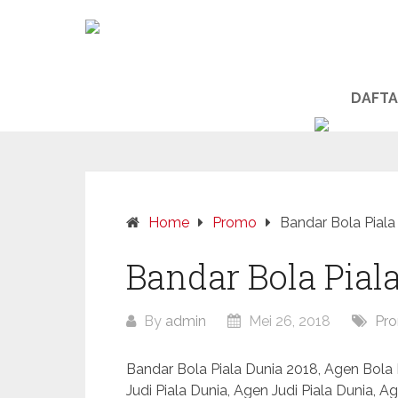
Skip
to
content
DAFT
Home
Promo
Bandar Bola Piala
Bandar Bola Pial
By
admin
Mei 26, 2018
Pr
Bandar Bola Piala Dunia 2018, Agen Bola P
Judi Piala Dunia, Agen Judi Piala Dunia, A