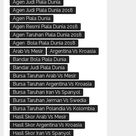
Agen Judi Piala Dunia
Agen Judi PIala Dunia 2018
Agen Piala Dunia
Agen Resmi Piala Dunia 2018
Agen Taruhan Piala Dunia 2018
Agen Bola Piala Dunia 2018
Arab Vs Mesir
Argentina Vs Kroasia
Bandar Bola Piala Dunia
Bandar Judi Piala Dunia
Bursa Taruhan Arab Vs Mesir
Bursa Taruhan Argentina Vs Kroasia
Bursa Taruhan Iran Vs Spanyol
Bursa Taruhan Jerman Vs Swedia
Bursa Taruhan Polandia Vs Kolombia
Hasil Skor Arab Vs Mesir
Hasil Skor Argentina Vs Kroasia
Hasil Skor Iran Vs Spanyol