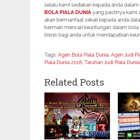
selalu kami sediakan kepada anda dalam 
BOLA PIALA DUNIA
yang pastinya kami
akan bermanfaat sekali kepada anda dala
bermain mencari keuntungan dalam bola p
bisnis bagi anda untuk mendapatkan keu
Tags:
Agen Bola Piala Dunia
,
Agen Judi Pi
Piala Dunia 2018
,
Taruhan Judi Piala Dunia
Related Posts