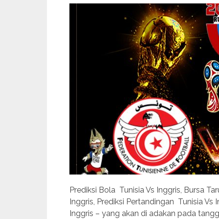
Prediksi Bola Tunisia Vs Inggris, Bursa Tar
Inggris, Prediksi Pertandingan Tunisia Vs I
Inggris – yang akan di adakan pada tangga