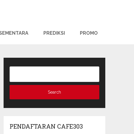
 SEMENTARA
PREDIKSI
PROMO
PENDAFTARAN CAFE303