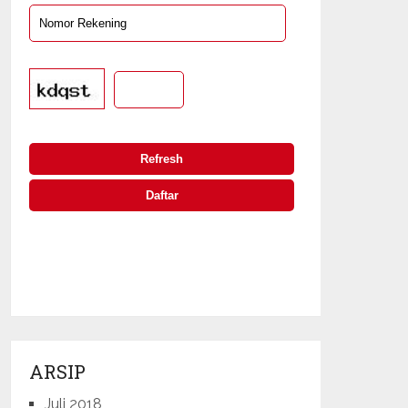
ARSIP
Juli 2018