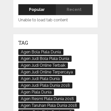
Popular
Recent
Unable to load tab content
TAG
Agen Bola Piala Dunia
Agen Judi Bola Piala Dunia
Agen Judi Online Terbaik
Agen Judi Online Terpercaya
Agen Judi Piala Dunia
Agen Judi PIala Dunia 2018
Agen Piala Dunia
Agen Resmi Piala Dunia 2018
Agen Taruhan Piala Dunia 2018