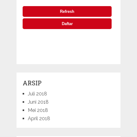
ARSIP
Juli 2018
Juni 2018
Mei 2018
April 2018