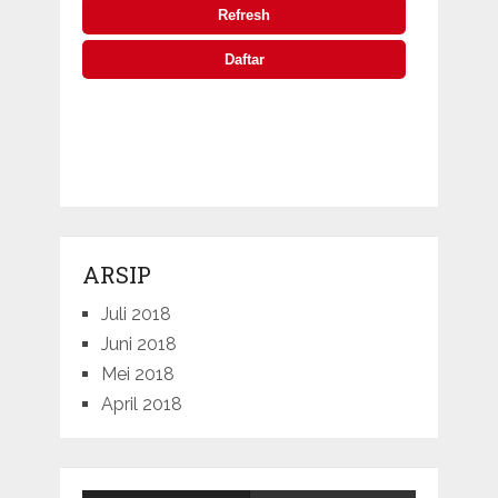
ARSIP
Juli 2018
Juni 2018
Mei 2018
April 2018