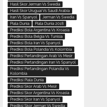
Hasil Skor Jerman Vs Swedia
Hasil Skor Uruguai Vs Saudi Arabia
Iran Vs Spanyol
Jerman Vs Swedia
Piala Dunia
Piala Dunia 2018
Prediksi Bola Argentina Vs Kroasia
Prediksi Bola Belgia Vs Tunisia
Prediksi Bola Iran Vs Spanyol
Prediksi Bola Polandia Vs Kolombia
Prediksi Pertandingan Arab Vs Mesir
Prediksi Pertandingan Iran Vs Spanyol
Prediksi Pertandingan Polandia Vs
Kolombia
Prediksi Piala Dunia
Prediksi Skor Arab Vs Mesir
Prediksi Skor Argentina Vs Kroasia
Prediksi Skor Iran Vs Spanyol
Prediksi Skor Jerman Vs Swedia