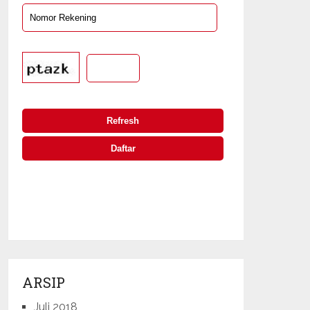
ARSIP
Juli 2018