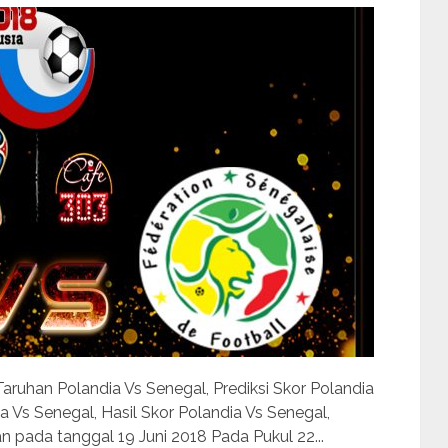
Taruhan Polandia Vs Senegal, Prediksi Skor Polandia
a Vs Senegal, Hasil Skor Polandia Vs Senegal,
n pada tanggal 19 Juni 2018 Pada Pukul 22...