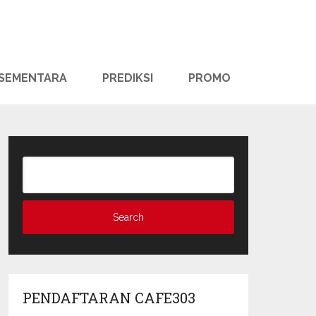
 SEMENTARA
PREDIKSI
PROMO
PENDAFTARAN CAFE303