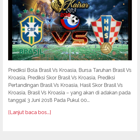
Prediksi Bola Brasil Vs Kroasia, Bursa Taruhan Brasil Vs
Kroasia, Prediksi Skor Brasil Vs Kroasia, Prediksi
Pertandingan Brasil Vs Kroasia, Hasil Skor Brasil Vs
Kroasia, Brasil Vs Kroasia – yang akan di adakan pada
tanggal 3 Juni 2018 Pada Pukul 00...
[Lanjut baca bos...]