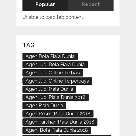
Popular
Recent
Unable to load tab content
TAG
Agen Bola Piala Dunia
Agen Judi Bola Piala Dunia
Agen Judi Online Terbaik
Agen Judi Online Terpercaya
Agen Judi Piala Dunia
Agen Judi PIala Dunia 2018
Agen Piala Dunia
Agen Resmi Piala Dunia 2018
Agen Taruhan Piala Dunia 2018
Agen Bola Piala Dunia 2018