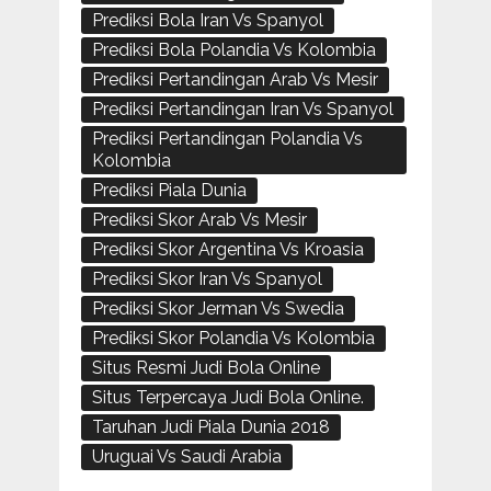
Prediksi Bola Iran Vs Spanyol
Prediksi Bola Polandia Vs Kolombia
Prediksi Pertandingan Arab Vs Mesir
Prediksi Pertandingan Iran Vs Spanyol
Prediksi Pertandingan Polandia Vs
Kolombia
Prediksi Piala Dunia
Prediksi Skor Arab Vs Mesir
Prediksi Skor Argentina Vs Kroasia
Prediksi Skor Iran Vs Spanyol
Prediksi Skor Jerman Vs Swedia
Prediksi Skor Polandia Vs Kolombia
Situs Resmi Judi Bola Online
Situs Terpercaya Judi Bola Online.
Taruhan Judi Piala Dunia 2018
Uruguai Vs Saudi Arabia