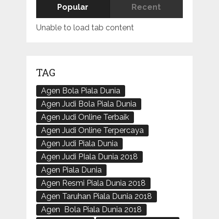
Popular
Recent
Unable to load tab content
TAG
Agen Bola Piala Dunia
Agen Judi Bola Piala Dunia
Agen Judi Online Terbaik
Agen Judi Online Terpercaya
Agen Judi Piala Dunia
Agen Judi PIala Dunia 2018
Agen Piala Dunia
Agen Resmi Piala Dunia 2018
Agen Taruhan Piala Dunia 2018
Agen Bola Piala Dunia 2018