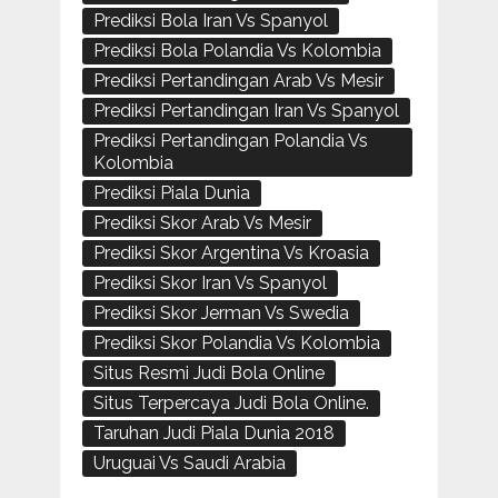
Prediksi Bola Iran Vs Spanyol
Prediksi Bola Polandia Vs Kolombia
Prediksi Pertandingan Arab Vs Mesir
Prediksi Pertandingan Iran Vs Spanyol
Prediksi Pertandingan Polandia Vs
Kolombia
Prediksi Piala Dunia
Prediksi Skor Arab Vs Mesir
Prediksi Skor Argentina Vs Kroasia
Prediksi Skor Iran Vs Spanyol
Prediksi Skor Jerman Vs Swedia
Prediksi Skor Polandia Vs Kolombia
Situs Resmi Judi Bola Online
Situs Terpercaya Judi Bola Online.
Taruhan Judi Piala Dunia 2018
Uruguai Vs Saudi Arabia