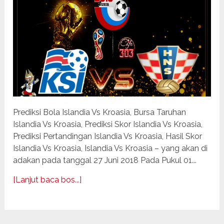
Prediksi Bola Islandia Vs Kroasia, Bursa Taruhan
Islandia Vs Kroasia, Prediksi Skor Islandia Vs Kroasia,
Prediksi Pertandingan Islandia Vs Kroasia, Hasil Skor
Islandia Vs Kroasia, Islandia Vs Kroasia – yang akan di
adakan pada tanggal 27 Juni 2018 Pada Pukul 01...
[Lanjut baca bos...]