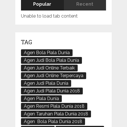
Popular
Recent
Unable to load tab content
TAG
Agen Bola Piala Dunia
Agen Judi Bola Piala Dunia
Agen Judi Online Terbaik
Agen Judi Online Terpercaya
Agen Judi Piala Dunia
Agen Judi PIala Dunia 2018
Agen Piala Dunia
Agen Resmi Piala Dunia 2018
Agen Taruhan Piala Dunia 2018
Agen Bola Piala Dunia 2018