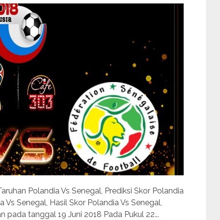
Taruhan Polandia Vs Senegal, Prediksi Skor Polandia
a Vs Senegal, Hasil Skor Polandia Vs Senegal,
n pada tanggal 19 Juni 2018 Pada Pukul 22...