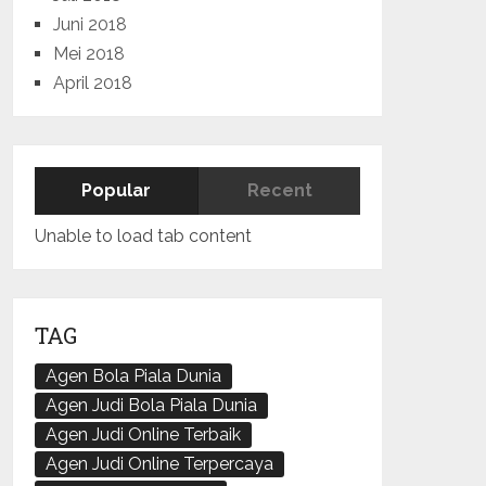
Juni 2018
Mei 2018
April 2018
Popular
Recent
Unable to load tab content
TAG
Agen Bola Piala Dunia
Agen Judi Bola Piala Dunia
Agen Judi Online Terbaik
Agen Judi Online Terpercaya