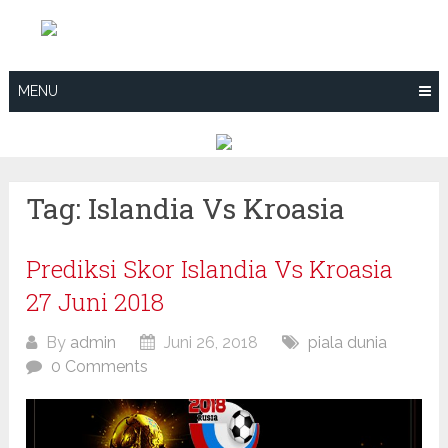
Skip
to
content
MENU
Tag:
Islandia Vs Kroasia
Prediksi Skor Islandia Vs Kroasia
27 Juni 2018
By
admin
Juni 26, 2018
piala dunia
0 Comments