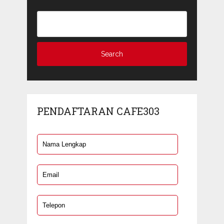
PENDAFTARAN CAFE303