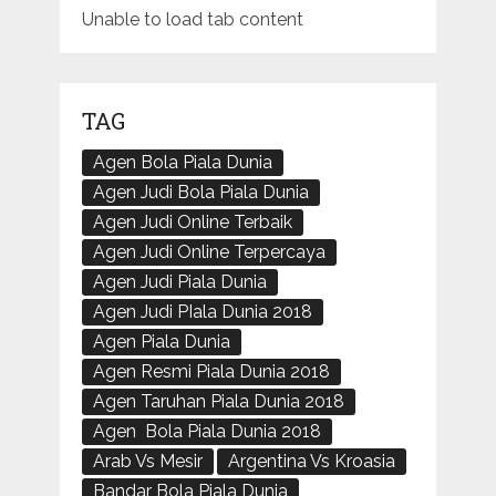
Unable to load tab content
TAG
Agen Bola Piala Dunia
Agen Judi Bola Piala Dunia
Agen Judi Online Terbaik
Agen Judi Online Terpercaya
Agen Judi Piala Dunia
Agen Judi PIala Dunia 2018
Agen Piala Dunia
Agen Resmi Piala Dunia 2018
Agen Taruhan Piala Dunia 2018
Agen Bola Piala Dunia 2018
Arab Vs Mesir
Argentina Vs Kroasia
Bandar Bola Piala Dunia