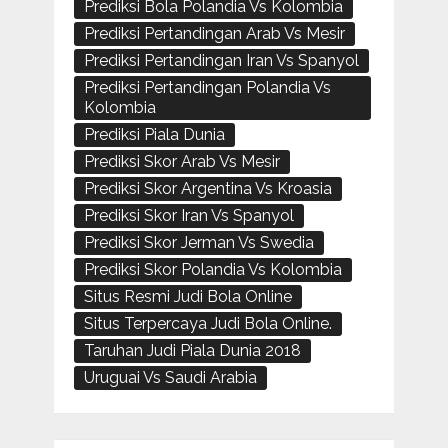
Prediksi Bola Polandia Vs Kolombia
Prediksi Pertandingan Arab Vs Mesir
Prediksi Pertandingan Iran Vs Spanyol
Prediksi Pertandingan Polandia Vs
Kolombia
Prediksi Piala Dunia
Prediksi Skor Arab Vs Mesir
Prediksi Skor Argentina Vs Kroasia
Prediksi Skor Iran Vs Spanyol
Prediksi Skor Jerman Vs Swedia
Prediksi Skor Polandia Vs Kolombia
Situs Resmi Judi Bola Online
Situs Terpercaya Judi Bola Online.
Taruhan Judi Piala Dunia 2018
Uruguai Vs Saudi Arabia