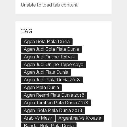
Unable to load tab content
TAG
Agen Bola Piala Dunia
Agen Judi Bola Piala Dunia
Agen Judi Online Terbaik
Agen Judi Online Terpercaya
Agen Judi Piala Dunia
Agen Judi PIala Dunia 2018
Agen Piala Dunia
Agen Resmi Piala Dunia 2018
Agen Taruhan Piala Dunia 2018
Agen Bola Piala Dunia 2018
Arab Vs Mesir
Argentina Vs Kroasia
Bandar Bola Piala Dunia