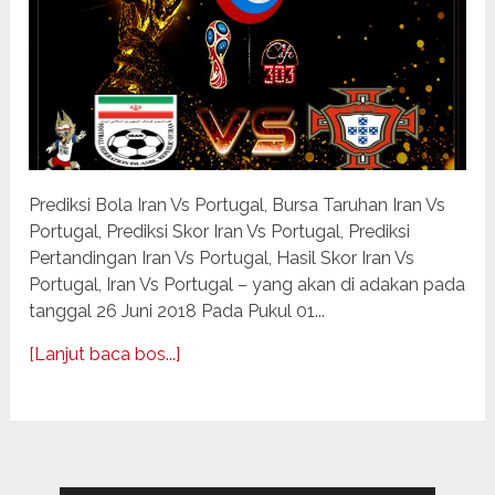
Prediksi Bola Iran Vs Portugal, Bursa Taruhan Iran Vs
Portugal, Prediksi Skor Iran Vs Portugal, Prediksi
Pertandingan Iran Vs Portugal, Hasil Skor Iran Vs
Portugal, Iran Vs Portugal – yang akan di adakan pada
tanggal 26 Juni 2018 Pada Pukul 01...
[Lanjut baca bos...]