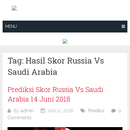
Skip
to
content
MENU
Tag:
Hasil Skor Russia Vs
Saudi Arabia
Prediksi Skor Russia Vs Saudi
Arabia 14 Juni 2018
By
admin
Juni 11, 2018
Prediksi
0
Comments