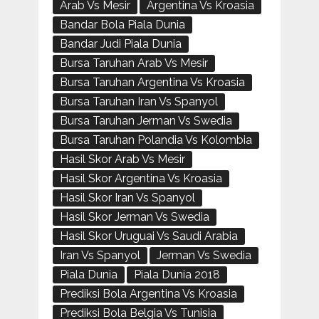
Arab Vs Mesir
Argentina Vs Kroasia
Bandar Bola Piala Dunia
Bandar Judi Piala Dunia
Bursa Taruhan Arab Vs Mesir
Bursa Taruhan Argentina Vs Kroasia
Bursa Taruhan Iran Vs Spanyol
Bursa Taruhan Jerman Vs Swedia
Bursa Taruhan Polandia Vs Kolombia
Hasil Skor Arab Vs Mesir
Hasil Skor Argentina Vs Kroasia
Hasil Skor Iran Vs Spanyol
Hasil Skor Jerman Vs Swedia
Hasil Skor Uruguai Vs Saudi Arabia
Iran Vs Spanyol
Jerman Vs Swedia
Piala Dunia
Piala Dunia 2018
Prediksi Bola Argentina Vs Kroasia
Prediksi Bola Belgia Vs Tunisia