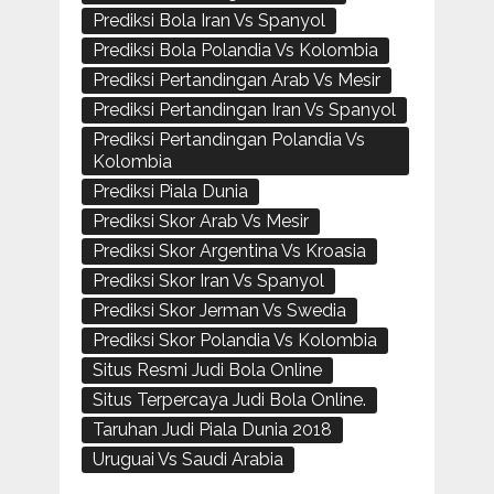
Prediksi Bola Iran Vs Spanyol
Prediksi Bola Polandia Vs Kolombia
Prediksi Pertandingan Arab Vs Mesir
Prediksi Pertandingan Iran Vs Spanyol
Prediksi Pertandingan Polandia Vs
Kolombia
Prediksi Piala Dunia
Prediksi Skor Arab Vs Mesir
Prediksi Skor Argentina Vs Kroasia
Prediksi Skor Iran Vs Spanyol
Prediksi Skor Jerman Vs Swedia
Prediksi Skor Polandia Vs Kolombia
Situs Resmi Judi Bola Online
Situs Terpercaya Judi Bola Online.
Taruhan Judi Piala Dunia 2018
Uruguai Vs Saudi Arabia