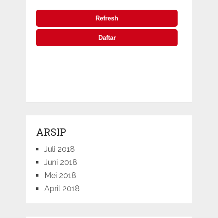
ARSIP
Juli 2018
Juni 2018
Mei 2018
April 2018