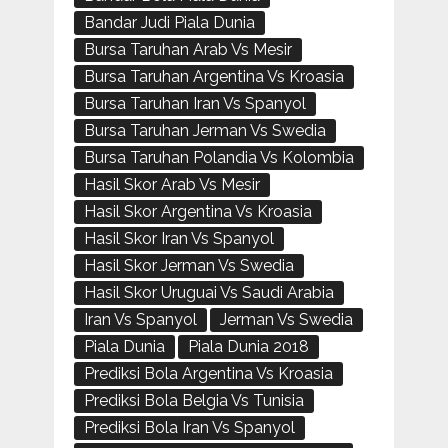
Bandar Judi Piala Dunia
Bursa Taruhan Arab Vs Mesir
Bursa Taruhan Argentina Vs Kroasia
Bursa Taruhan Iran Vs Spanyol
Bursa Taruhan Jerman Vs Swedia
Bursa Taruhan Polandia Vs Kolombia
Hasil Skor Arab Vs Mesir
Hasil Skor Argentina Vs Kroasia
Hasil Skor Iran Vs Spanyol
Hasil Skor Jerman Vs Swedia
Hasil Skor Uruguai Vs Saudi Arabia
Iran Vs Spanyol
Jerman Vs Swedia
Piala Dunia
Piala Dunia 2018
Prediksi Bola Argentina Vs Kroasia
Prediksi Bola Belgia Vs Tunisia
Prediksi Bola Iran Vs Spanyol