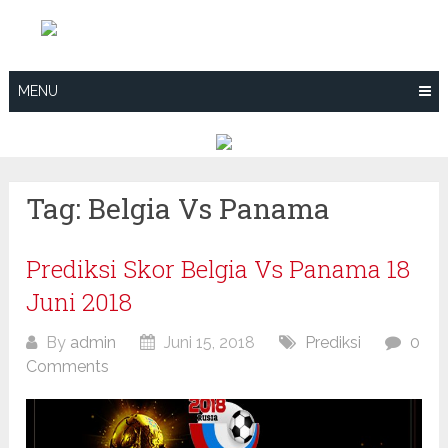
Skip
to
content
MENU
Tag:
Belgia Vs Panama
Prediksi Skor Belgia Vs Panama 18
Juni 2018
By
admin
Juni 15, 2018
Prediksi
0
Comments