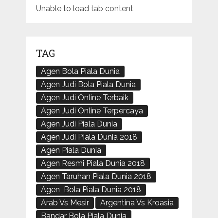
Unable to load tab content
TAG
Agen Bola Piala Dunia
Agen Judi Bola Piala Dunia
Agen Judi Online Terbaik
Agen Judi Online Terpercaya
Agen Judi Piala Dunia
Agen Judi PIala Dunia 2018
Agen Piala Dunia
Agen Resmi Piala Dunia 2018
Agen Taruhan Piala Dunia 2018
Agen Bola Piala Dunia 2018
Arab Vs Mesir
Argentina Vs Kroasia
Bandar Bola Piala Dunia