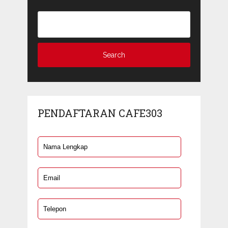
PENDAFTARAN CAFE303