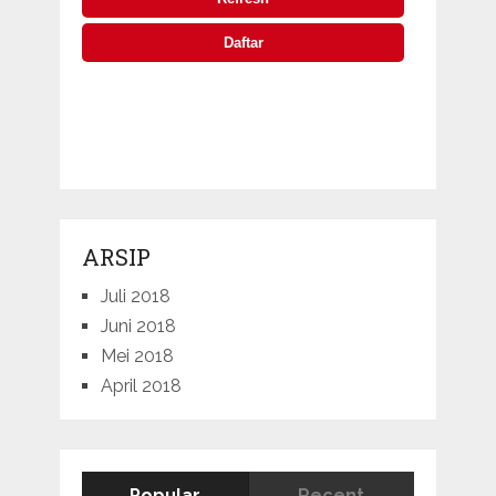
ARSIP
Juli 2018
Juni 2018
Mei 2018
April 2018
Popular
Recent