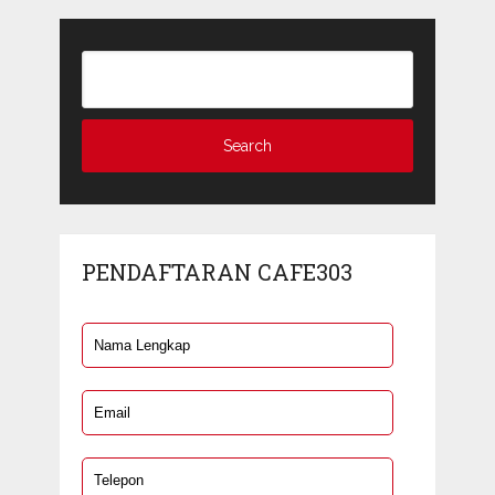
PENDAFTARAN CAFE303