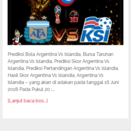
Prediksi Bola Argentina Vs Islandia, Bursa Taruhan
Argentina Vs Islandia, Prediksi Skor Argentina Vs
Islandia, Prediksi Pertandingan Argentina Vs Islandia,
Hasil Skor Argentina Vs Islandia, Argentina Vs
Islandia – yang akan di adakan pada tanggal 16 Juni
2018 Pada Pukul 20 :...
[Lanjut baca bos...]