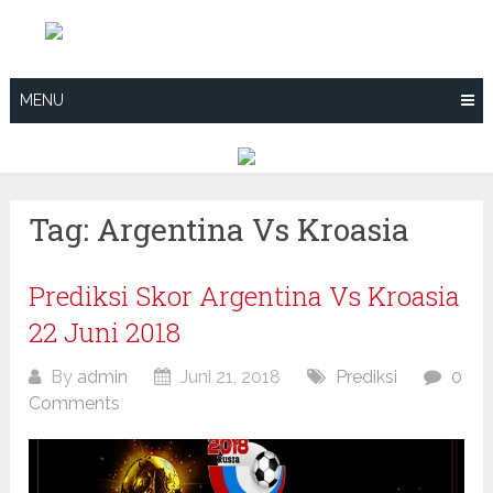
Skip
to
content
MENU
Tag:
Argentina Vs Kroasia
Prediksi Skor Argentina Vs Kroasia
22 Juni 2018
By
admin
Juni 21, 2018
Prediksi
0
Comments