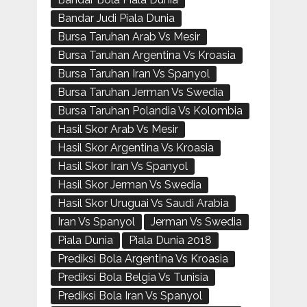
Bandar Judi Piala Dunia
Bursa Taruhan Arab Vs Mesir
Bursa Taruhan Argentina Vs Kroasia
Bursa Taruhan Iran Vs Spanyol
Bursa Taruhan Jerman Vs Swedia
Bursa Taruhan Polandia Vs Kolombia
Hasil Skor Arab Vs Mesir
Hasil Skor Argentina Vs Kroasia
Hasil Skor Iran Vs Spanyol
Hasil Skor Jerman Vs Swedia
Hasil Skor Uruguai Vs Saudi Arabia
Iran Vs Spanyol
Jerman Vs Swedia
Piala Dunia
Piala Dunia 2018
Prediksi Bola Argentina Vs Kroasia
Prediksi Bola Belgia Vs Tunisia
Prediksi Bola Iran Vs Spanyol