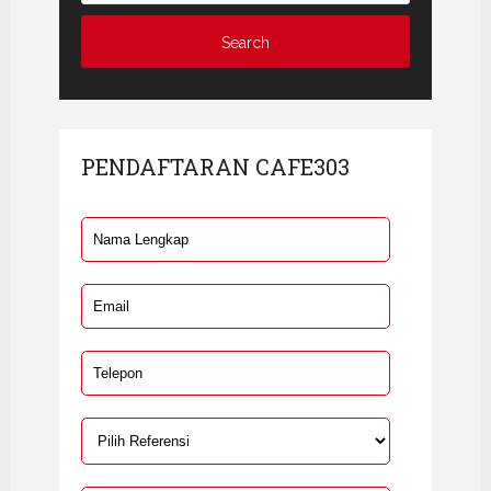
PENDAFTARAN CAFE303