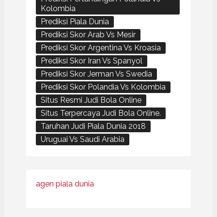
Kolombia
Prediksi Piala Dunia
Prediksi Skor Arab Vs Mesir
Prediksi Skor Argentina Vs Kroasia
Prediksi Skor Iran Vs Spanyol
Prediksi Skor Jerman Vs Swedia
Prediksi Skor Polandia Vs Kolombia
Situs Resmi Judi Bola Online
Situs Terpercaya Judi Bola Online.
Taruhan Judi Piala Dunia 2018
Uruguai Vs Saudi Arabia
agen piala dunia