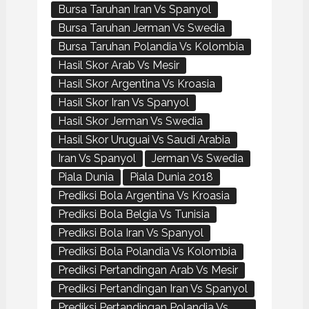
Bursa Taruhan Iran Vs Spanyol
Bursa Taruhan Jerman Vs Swedia
Bursa Taruhan Polandia Vs Kolombia
Hasil Skor Arab Vs Mesir
Hasil Skor Argentina Vs Kroasia
Hasil Skor Iran Vs Spanyol
Hasil Skor Jerman Vs Swedia
Hasil Skor Uruguai Vs Saudi Arabia
Iran Vs Spanyol
Jerman Vs Swedia
Piala Dunia
Piala Dunia 2018
Prediksi Bola Argentina Vs Kroasia
Prediksi Bola Belgia Vs Tunisia
Prediksi Bola Iran Vs Spanyol
Prediksi Bola Polandia Vs Kolombia
Prediksi Pertandingan Arab Vs Mesir
Prediksi Pertandingan Iran Vs Spanyol
Prediksi Pertandingan Polandia Vs