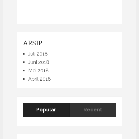
ARSIP
Juli 2018
Juni 2018
Mei 2018
April 2018
Popular
Recent