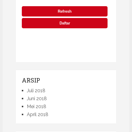
ARSIP
Juli 2018
Juni 2018
Mei 2018
April 2018