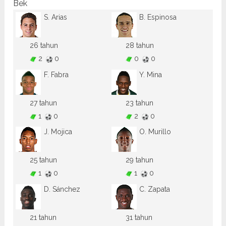
Bek
S. Arias
B. Espinosa
26 tahun
28 tahun
2
0
0
0
F. Fabra
Y. Mina
27 tahun
23 tahun
1
0
2
0
J. Mojica
O. Murillo
25 tahun
29 tahun
1
0
1
0
D. Sánchez
C. Zapata
21 tahun
31 tahun