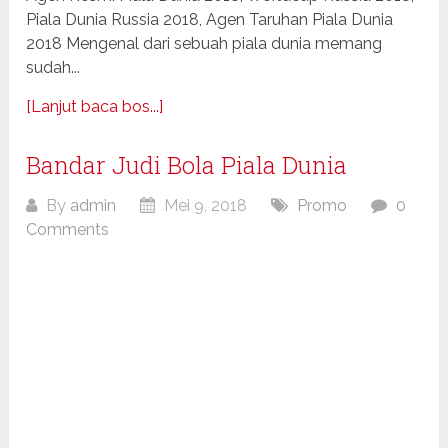
Piala Dunia Russia 2018, Agen Taruhan Piala Dunia
2018 Mengenal dari sebuah piala dunia memang
sudah...
[Lanjut baca bos...]
Bandar Judi Bola Piala Dunia
By
admin
Mei 9, 2018
Promo
0
Comments