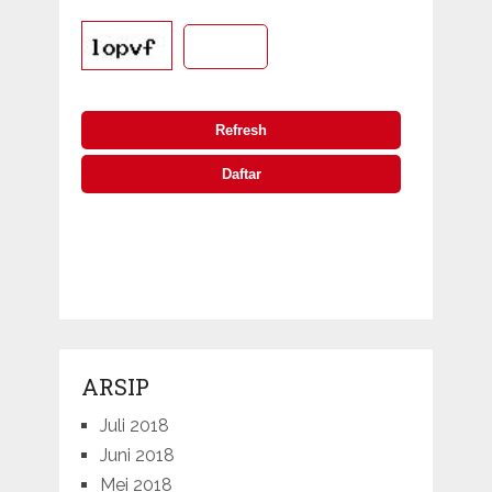
ARSIP
Juli 2018
Juni 2018
Mei 2018