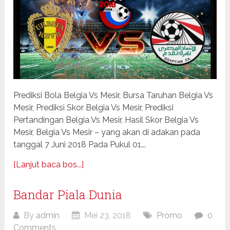
Prediksi Bola Belgia Vs Mesir, Bursa Taruhan Belgia Vs
Mesir, Prediksi Skor Belgia Vs Mesir, Prediksi
Pertandingan Belgia Vs Mesir, Hasil Skor Belgia Vs
Mesir, Belgia Vs Mesir – yang akan di adakan pada
tanggal 7 Juni 2018 Pada Pukul 01...
[Lanjut baca bos...]
Bandar Piala Dunia
By
admin
Mei 23, 2018
Promo
0
Comments