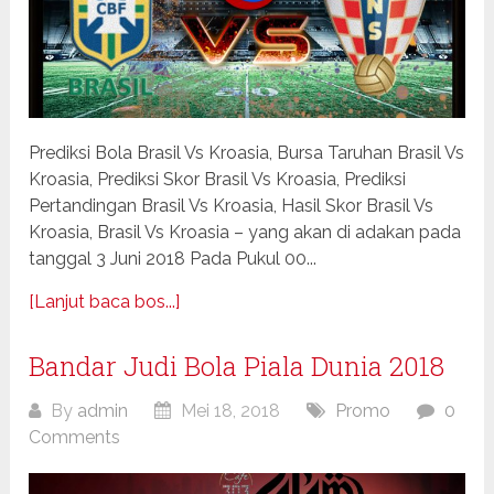
Prediksi Bola Brasil Vs Kroasia, Bursa Taruhan Brasil Vs
Kroasia, Prediksi Skor Brasil Vs Kroasia, Prediksi
Pertandingan Brasil Vs Kroasia, Hasil Skor Brasil Vs
Kroasia, Brasil Vs Kroasia – yang akan di adakan pada
tanggal 3 Juni 2018 Pada Pukul 00...
[Lanjut baca bos...]
Bandar Judi Bola Piala Dunia 2018
By
admin
Mei 18, 2018
Promo
0
Comments