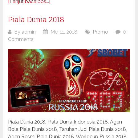
[Lanjut baca bos...]
Piala Dunia 2018
By
admin
Mei 11, 2018
Promo
0
Comments
Piala Dunia 2018, Piala Dunia Indonesia 2018, Agen
Bola Piala Dunia 2018, Taruhan Judi Piala Dunia 2018,
Agen Resmi Piala Dunia 2018, Worldcup Russia 2018,