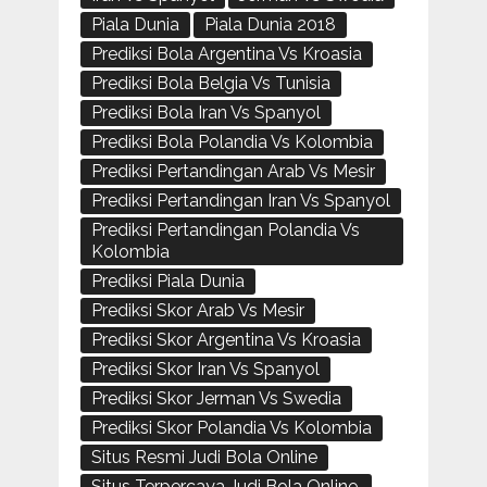
Piala Dunia
Piala Dunia 2018
Prediksi Bola Argentina Vs Kroasia
Prediksi Bola Belgia Vs Tunisia
Prediksi Bola Iran Vs Spanyol
Prediksi Bola Polandia Vs Kolombia
Prediksi Pertandingan Arab Vs Mesir
Prediksi Pertandingan Iran Vs Spanyol
Prediksi Pertandingan Polandia Vs
Kolombia
Prediksi Piala Dunia
Prediksi Skor Arab Vs Mesir
Prediksi Skor Argentina Vs Kroasia
Prediksi Skor Iran Vs Spanyol
Prediksi Skor Jerman Vs Swedia
Prediksi Skor Polandia Vs Kolombia
Situs Resmi Judi Bola Online
Situs Terpercaya Judi Bola Online.