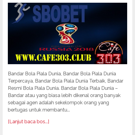
Bandar Bola Piala Dunia, Bandar Bola Piala Dunia
Terpercaya, Bandar Bola Piala Dunia Terbaik, Bandar
Resmi Bola Piala Dunia. Bandar Bola Piala Dunia –
Bandar atau yang biasa lebih dikenal orang banyak
sebagai agen adalah sekelompok orang yang
bertugas untuk membantu...
[Lanjut baca bos...]