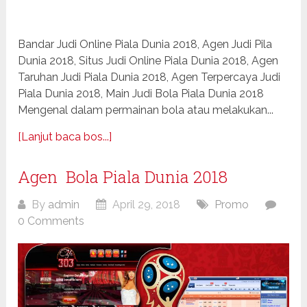
Bandar Judi Online Piala Dunia 2018, Agen Judi Pila
Dunia 2018, Situs Judi Online Piala Dunia 2018, Agen
Taruhan Judi Piala Dunia 2018, Agen Terpercaya Judi
Piala Dunia 2018, Main Judi Bola Piala Dunia 2018
Mengenal dalam permainan bola atau melakukan...
[Lanjut baca bos...]
Agen Bola Piala Dunia 2018
By
admin
April 29, 2018
Promo
0 Comments