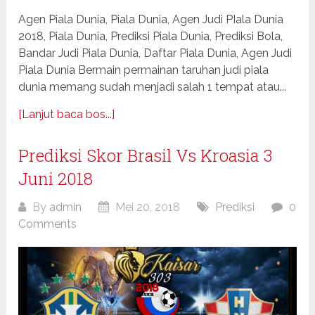
Agen Piala Dunia, Piala Dunia, Agen Judi PIala Dunia
2018, Piala Dunia, Prediksi Piala Dunia, Prediksi Bola,
Bandar Judi Piala Dunia, Daftar Piala Dunia, Agen Judi
Piala Dunia Bermain permainan taruhan judi piala
dunia memang sudah menjadi salah 1 tempat atau...
[Lanjut baca bos...]
Prediksi Skor Brasil Vs Kroasia 3
Juni 2018
By
admin
Mei 20, 2018
Prediksi
0
Comments