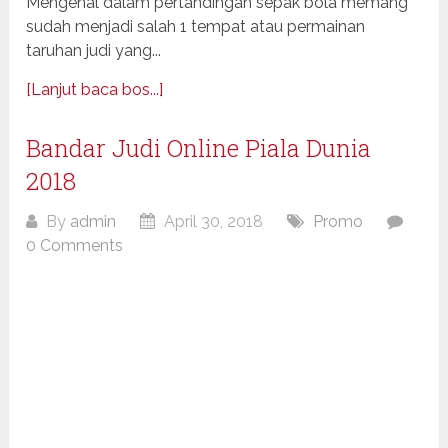
Mengenal dalam pertandingan sepak bola memang
sudah menjadi salah 1 tempat atau permainan
taruhan judi yang...
[Lanjut baca bos...]
Bandar Judi Online Piala Dunia
2018
By
admin
April 30, 2018
Promo
0 Comments